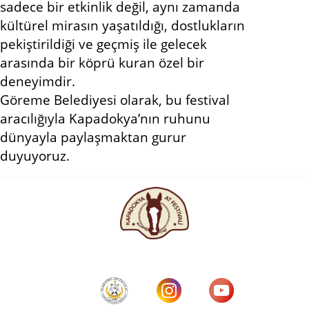
sadece bir etkinlik değil, aynı zamanda
kültürel mirasın yaşatıldığı, dostlukların
pekiştirildiği ve geçmiş ile gelecek
arasında bir köprü kuran özel bir
deneyimdir.
Göreme Belediyesi olarak, bu festival
aracılığıyla Kapadokya’nın ruhunu
dünyayla paylaşmaktan gurur
duyuyoruz.